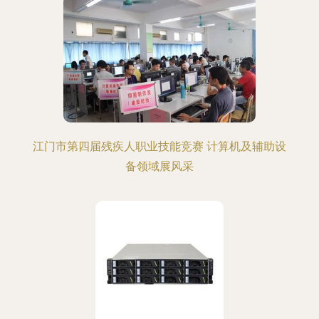
江门市第四届残疾人职业技能竞赛 计算机及辅助设
备领域展风采