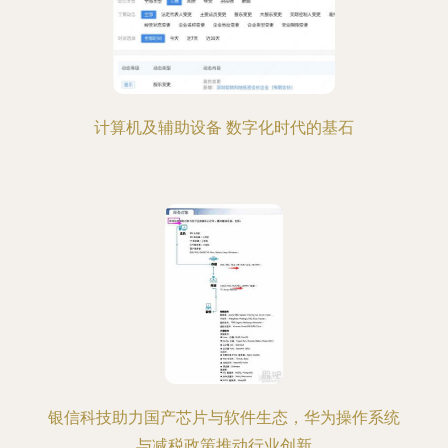
计算机及辅助设备 数字化时代的基石
银信科技助力国产芯片与软件生态，华为操作系统
与减税政策推动行业创新