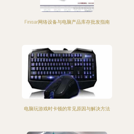
Finisar网络设备与电脑产品库存批发指南
电脑玩游戏时卡顿的常见原因与解决方法