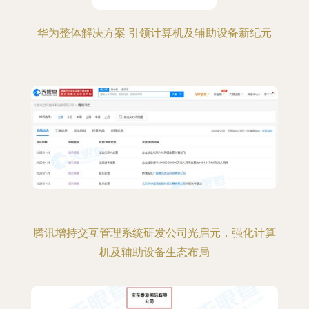
华为整体解决方案 引领计算机及辅助设备新纪元
腾讯增持交互管理系统研发公司光启元，强化计算
机及辅助设备生态布局