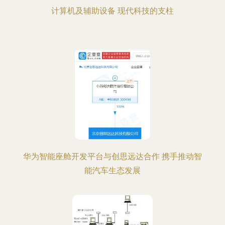
计算机及辅助设备 现代科技的支柱
华为智能座舱开发平台与创思远达合作 携手推动智
能汽车生态发展