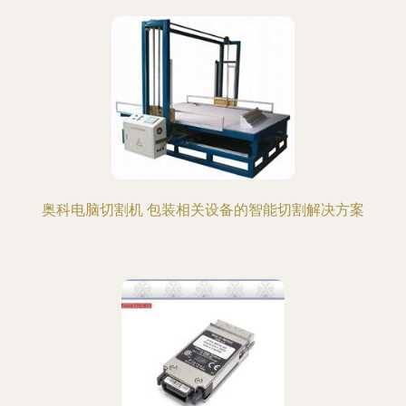
奥科电脑切割机 包装相关设备的智能切割解决方案