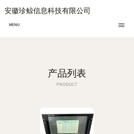
安徽珍鲸信息科技有限公司
MENU
产品列表
PRODUCT