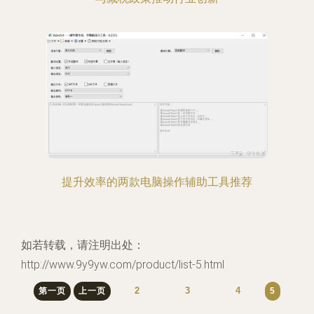
提升效率的两款电脑操作辅助工具推荐
如若转载，请注明出处：
http://www.9y9yw.com/product/list-5.html
2
3
4
第一页
上一页
5