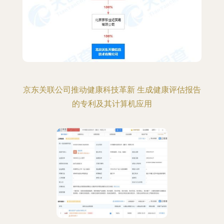
京东关联公司推动健康科技革新 生成健康评估报告
的专利及其计算机应用