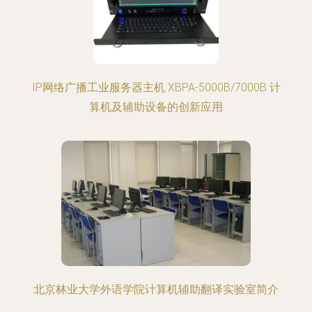
IP网络广播工业服务器主机 XBPA-5000B/7000B 计
算机及辅助设备的创新应用
北京林业大学外语学院计算机辅助翻译实验室简介