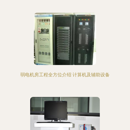
弱电机房工程全方位介绍 计算机及辅助设备