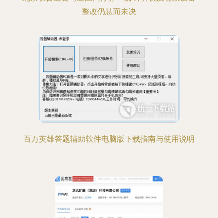
整改仍悬而未决
百万英雄答题辅助软件电脑版下载指南与使用说明