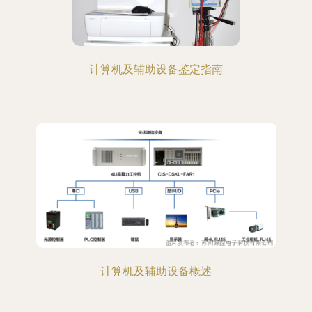
计算机及辅助设备鉴定指南
计算机及辅助设备概述