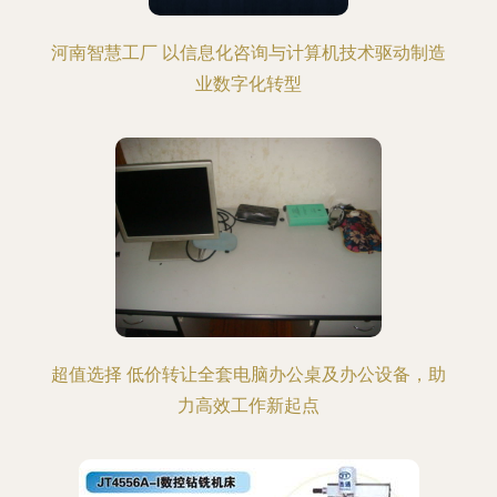
河南智慧工厂 以信息化咨询与计算机技术驱动制造
业数字化转型
超值选择 低价转让全套电脑办公桌及办公设备，助
力高效工作新起点