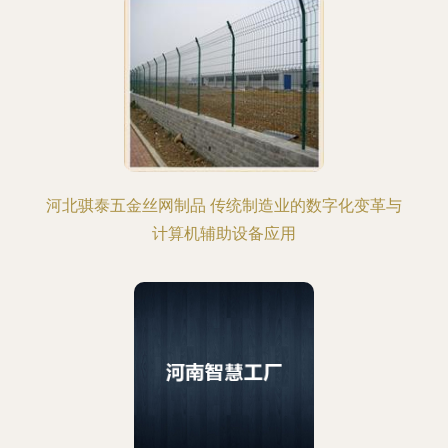
河北骐泰五金丝网制品 传统制造业的数字化变革与
计算机辅助设备应用