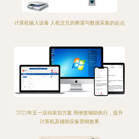
计算机输入设备 人机交互的桥梁与数据采集的起点
2022年五一活动策划方案 用便签辅助执行，提升
计算机及辅助设备营销效果