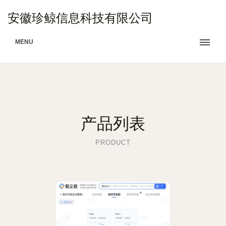
安徽珍鲸信息科技有限公司
MENU
产品列表
PRODUCT