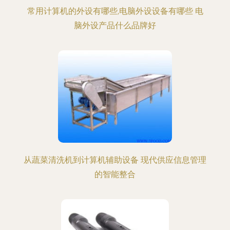
常用计算机的外设有哪些,电脑外设设备有哪些 电
脑外设产品什么品牌好
从蔬菜清洗机到计算机辅助设备 现代供应信息管理
的智能整合