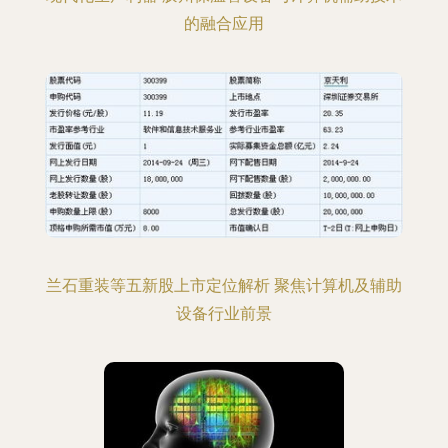
的融合应用
兰石重装等五新股上市定位解析 聚焦计算机及辅助
设备行业前景