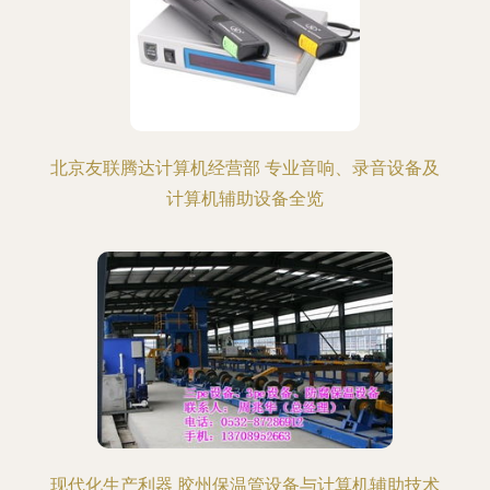
北京友联腾达计算机经营部 专业音响、录音设备及
计算机辅助设备全览
现代化生产利器 胶州保温管设备与计算机辅助技术