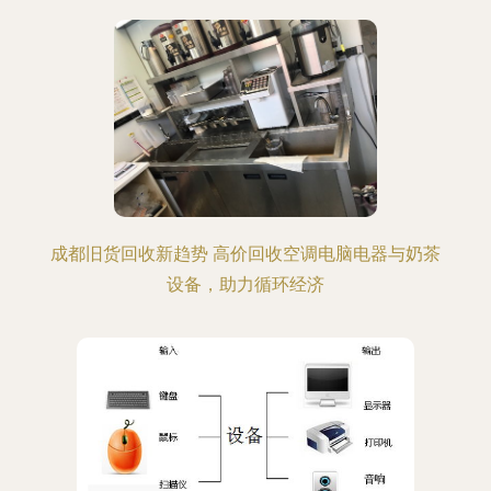
成都旧货回收新趋势 高价回收空调电脑电器与奶茶
设备，助力循环经济