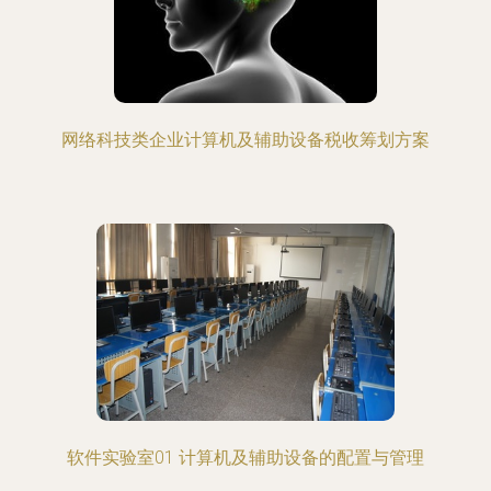
网络科技类企业计算机及辅助设备税收筹划方案
软件实验室01 计算机及辅助设备的配置与管理