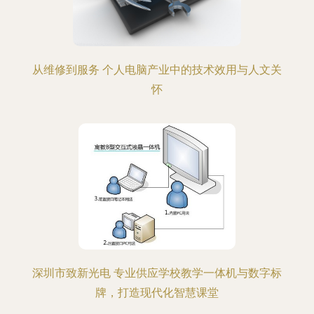
从维修到服务 个人电脑产业中的技术效用与人文关
怀
深圳市致新光电 专业供应学校教学一体机与数字标
牌，打造现代化智慧课堂