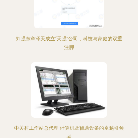
刘强东章泽天成立“天强”公司，科技与家庭的双重
注脚
中关村工作站总代理 计算机及辅助设备的卓越引领
者