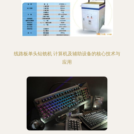
线路板单头钻铣机 计算机及辅助设备的核心技术与
应用