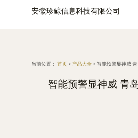
安徽珍鲸信息科技有限公司
当前位置：
首页
>
产品大全
>
智能预警显神威 
智能预警显神威 青