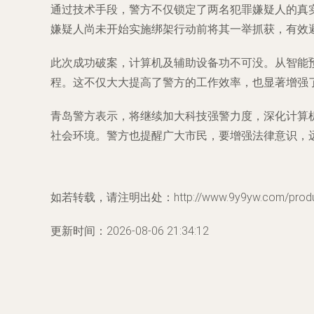
通过技术手段，警方不仅锁定了两名犯罪嫌疑人的真
嫌疑人尚未开始实施绑架行动前将其一举抓获，有效
此次成功破案，计算机及辅助设备功不可没。从智能
程。这不仅大大提高了警方的工作效率，也显著增强
青岛警方表示，将继续加大科技强警力度，深化计算
社会环境。警方也提醒广大市民，要增强法律意识，
如若转载，请注明出处：http://www.9y9yw.com/product
更新时间：2026-08-06 21:34:12