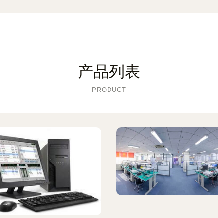
产品列表
PRODUCT