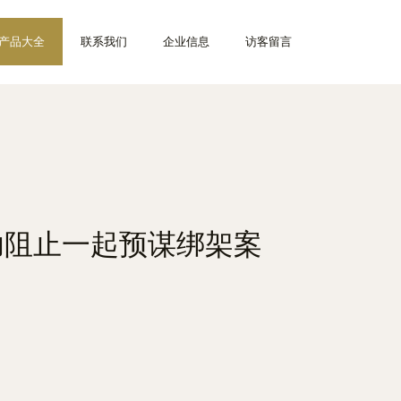
产品大全
联系我们
企业信息
访客留言
功阻止一起预谋绑架案