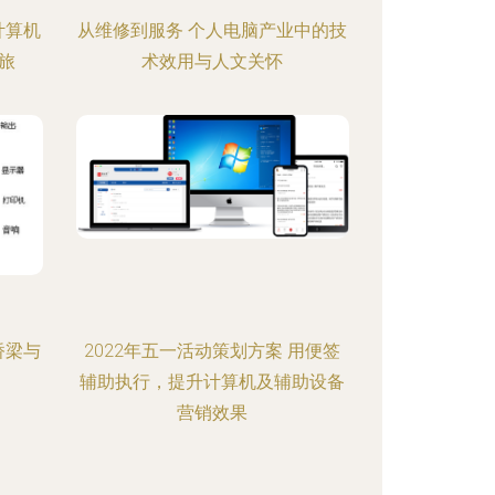
计算机
从维修到服务 个人电脑产业中的技
旅
术效用与人文关怀
桥梁与
2022年五一活动策划方案 用便签
辅助执行，提升计算机及辅助设备
营销效果