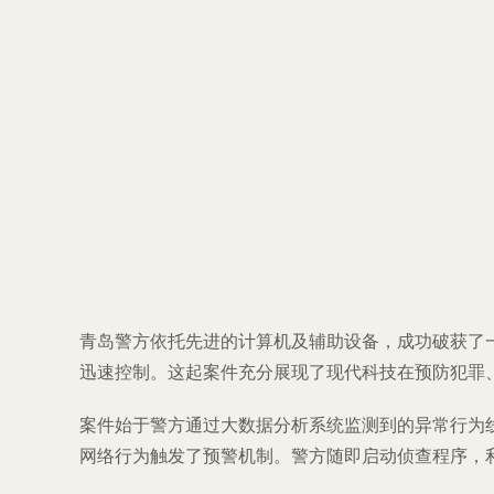
青岛警方依托先进的计算机及辅助设备，成功破获了
迅速控制。这起案件充分展现了现代科技在预防犯罪
案件始于警方通过大数据分析系统监测到的异常行为
网络行为触发了预警机制。警方随即启动侦查程序，