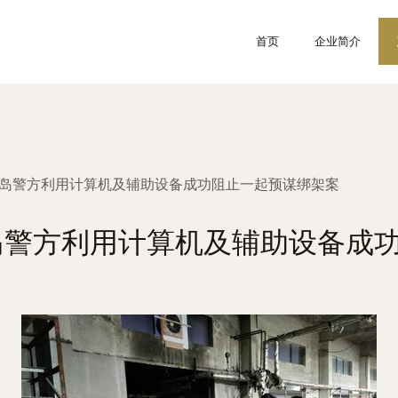
首页
企业简介
青岛警方利用计算机及辅助设备成功阻止一起预谋绑架案
岛警方利用计算机及辅助设备成