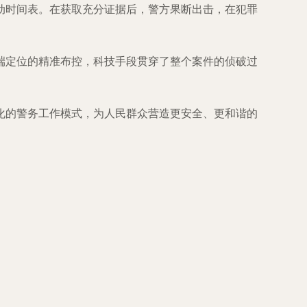
动时间表。在获取充分证据后，警方果断出击，在犯罪
端定位的精准布控，科技手段贯穿了整个案件的侦破过
化的警务工作模式，为人民群众营造更安全、更和谐的