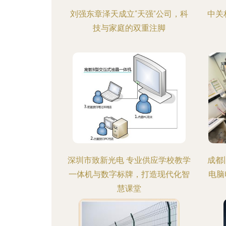
刘强东章泽天成立“天强”公司，科
中关
技与家庭的双重注脚
深圳市致新光电 专业供应学校教学
成都
一体机与数字标牌，打造现代化智
电脑
慧课堂